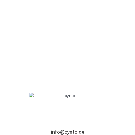
info@cynto.de